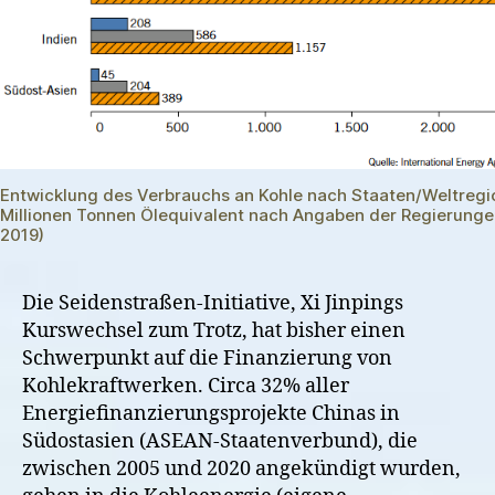
Entwicklung des Verbrauchs an Kohle nach Staaten/Weltregi
Millionen Tonnen Ölequivalent nach Angaben der Regierunge
2019)
Die Seidenstraßen-Initiative, Xi Jinpings
Kurswechsel zum Trotz, hat bisher einen
Schwerpunkt auf die Finanzierung von
Kohlekraftwerken. Circa 32% aller
Energiefinanzierungsprojekte Chinas in
Südostasien (ASEAN-Staatenverbund), die
zwischen 2005 und 2020 angekündigt wurden,