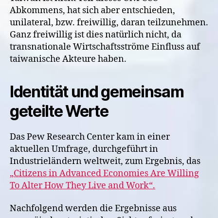
Abkommens, hat sich aber entschieden,
unilateral, bzw. freiwillig, daran teilzunehmen.
Ganz freiwillig ist dies natürlich nicht, da
transnationale Wirtschaftsströme Einfluss auf
taiwanische Akteure haben.
Identität und gemeinsam
geteilte Werte
Das Pew Research Center kam in einer
aktuellen Umfrage, durchgeführt in
Industrieländern weltweit, zum Ergebnis, das
„Citizens in Advanced Economies Are Willing
To Alter How They Live and Work“.
Nachfolgend werden die Ergebnisse aus