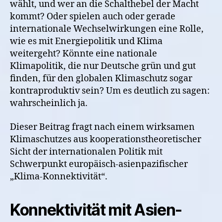
wählt, und wer an die Schalthebel der Macht
kommt? Oder spielen auch oder gerade
internationale Wechselwirkungen eine Rolle,
wie es mit Energiepolitik und Klima
weitergeht? Könnte eine nationale
Klimapolitik, die nur Deutsche grün und gut
finden, für den globalen Klimaschutz sogar
kontraproduktiv sein? Um es deutlich zu sagen:
wahrscheinlich ja.
Dieser Beitrag fragt nach einem wirksamen
Klimaschutzes aus kooperationstheoretischer
Sicht der internationalen Politik mit
Schwerpunkt europäisch-asienpazifischer
„Klima-Konnektivität“.
Konnektivität mit Asien-