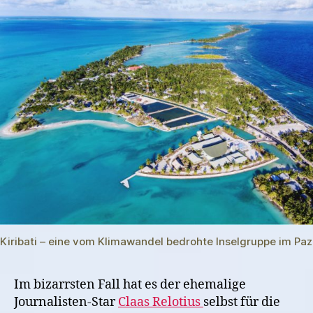
Kiribati – eine vom Klimawandel bedrohte Inselgruppe im Pazi
Im bizarrsten Fall hat es der ehemalige
Journalisten-Star
Claas Relotius
selbst für die