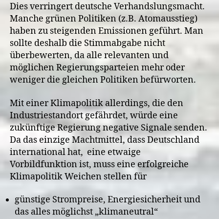
Dies verringert deutsche Verhandslungsmacht.
Manche grünen Politiken (z.B. Atomausstieg)
haben zu steigenden Emissionen geführt. Man
sollte deshalb die Stimmabgabe nicht
überbewerten, da alle relevanten und
möglichen Regierungsparteien mehr oder
weniger die gleichen Politiken befürworten.
Mit einer Klimapolitik allerdings, die den
Industriestandort gefährdet, würde eine
zukünftige Regierung negative Signale senden.
Da das einzige Machtmittel, dass Deutschland
international hat, eine etwaige
Vorbildfunktion ist, muss eine erfolgreiche
Klimapolitik Weichen stellen für
günstige Strompreise, Energiesicherheit und
das alles möglichst „klimaneutral“