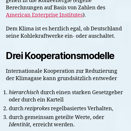
gehen in die Kohleenergie (eigene
Berechnungen auf Basis von Zahlen des
American Enterprise Institutes
).
Dem Klima ist es herzlich egal, ob Deutschland
seine Kohlekraftwerke ein- oder auschaltet.
Drei Kooperationsmodelle
Internationale Kooperation zur Reduzierung
der Klimagase kann grundsätzlich entweder
hierarchisch
durch einen starken Gesetzgeber
oder durch ein Kartell
durch
reziprokes
regelbasiertes Verhalten,
durch gemeinsam geteilte Werte, oder
Identität,
erreicht werden.