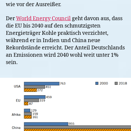
wie vor der Ausreißer.
Der
World Energy Council
geht davon aus, dass
die EU bis 2040 auf den schmutzigsten
Energieträger Kohle praktisch verzichtet,
während er in Indien und China neue
Rekordstände erreicht. Der Anteil Deutschlands
an Emissionen wird 2040 wohl weit unter 1%
sein.