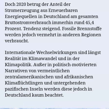
Doch 2020 betrug der Anteil der
Stromerzeugung aus Erneuerbaren
Energiequellen in Deutschland am gesamten
Bruttostromverbrauch immerhin rund 45,4
Prozent. Tendenz steigend. Fossile Brennstoffe
werden jedoch vermehrt in anderen Regionen
verbraucht.
Internationale Wechselwirkungen sind längst
Realität im Klimawandel und in der
Klimapolitik. Außer in politisch-motivierten
Narrativen von vermeintlichen
zentralamerikanischen und afrikanischen
Klimaflüchtlingen und untergehenden
pazifischen Inseln werden diese jedoch in
Deutschland kaum beachtet.