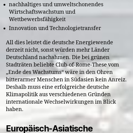
nachhaltiges und umweltschonendes
Wirtschaftswachstum und
Wettbewerbsfähigkeit
Innovation und Technologietransfer
All dies leistet die deutsche Energiewende
derzeit nicht, sonst würden mehr Länder
Deutschland nachahmen. Die bei grünen
Stadträten beliebte Club-of-Rome-These vom
„Ende des Wachstums“ wäre in den Ohren
bitterarmer Menschen in Südasien kein Anreiz.
Deshalb muss eine erfolgreiche deutsche
Klimapolitik aus verschiedenen Gründen
internationale Wechselwirkungen im Blick
haben.
Europäisch-Asiatische