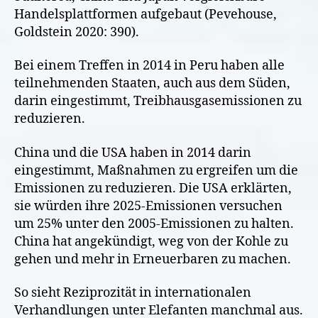
Handelsplattformen aufgebaut (Pevehouse,
Goldstein 2020: 390).
Bei einem Treffen in 2014 in Peru haben alle
teilnehmenden Staaten, auch aus dem Süden,
darin eingestimmt, Treibhausgasemissionen zu
reduzieren.
China und die USA haben in 2014 darin
eingestimmt, Maßnahmen zu ergreifen um die
Emissionen zu reduzieren. Die USA erklärten,
sie würden ihre 2025-Emissionen versuchen
um 25% unter den 2005-Emissionen zu halten.
China hat angekündigt, weg von der Kohle zu
gehen und mehr in Erneuerbaren zu machen.
So sieht Reziprozität in internationalen
Verhandlungen unter Elefanten manchmal aus.