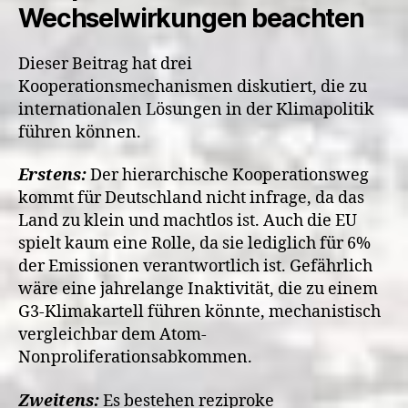
Wechselwirkungen beachten
Dieser Beitrag hat drei
Kooperationsmechanismen diskutiert, die zu
internationalen Lösungen in der Klimapolitik
führen können.
Erstens:
Der hierarchische Kooperationsweg
kommt für Deutschland nicht infrage, da das
Land zu klein und machtlos ist. Auch die EU
spielt kaum eine Rolle, da sie lediglich für 6%
der Emissionen verantwortlich ist. Gefährlich
wäre eine jahrelange Inaktivität, die zu einem
G3-Klimakartell führen könnte, mechanistisch
vergleichbar dem Atom-
Nonproliferationsabkommen.
Zweitens:
Es bestehen reziproke