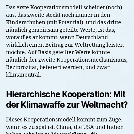
Das erste Kooperationsmodell scheidet (noch)
aus, das zweite steckt noch immer in den
Kinderschuhen (mit Potential), und das dritte,
nämlich gemeinsam geteilte Werte, ist das,
worauf es ankommt, wenn Deutschland
wirklich einen Beitrag zur Weltrettung leisten
möchte. Auf Basis geteilter Werte könnte
nämlich der zweite Kooperationsmechanismus,
Reziprozität, befeuert werden, und zwar
klimaneutral.
Hierarchische Kooperation: Mit
der Klimawaffe zur Weltmacht?
Dieses Kooperationsmodell kommt zum Zuge,
wenn es zu spät ist. China, die USA und Indien