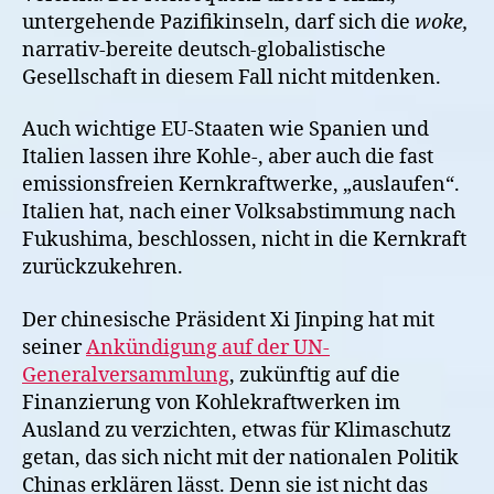
untergehende Pazifikinseln, darf sich die
woke,
narrativ-bereite deutsch-globalistische
Gesellschaft in diesem Fall nicht mitdenken.
Auch wichtige EU-Staaten wie Spanien und
Italien lassen ihre Kohle-, aber auch die fast
emissionsfreien Kernkraftwerke, „auslaufen“.
Italien hat, nach einer Volksabstimmung nach
Fukushima, beschlossen, nicht in die Kernkraft
zurückzukehren.
Der chinesische Präsident Xi Jinping hat mit
seiner
Ankündigung auf der UN-
Generalversammlung
, zukünftig auf die
Finanzierung von Kohlekraftwerken im
Ausland zu verzichten, etwas für Klimaschutz
getan, das sich nicht mit der nationalen Politik
Chinas erklären lässt. Denn sie ist nicht das