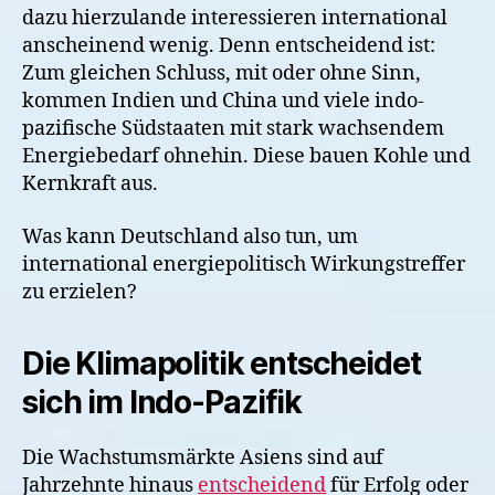
dazu hierzulande interessieren international
anscheinend wenig. Denn entscheidend ist:
Zum gleichen Schluss, mit oder ohne Sinn,
kommen Indien und China und viele indo-
pazifische Südstaaten mit stark wachsendem
Energiebedarf ohnehin. Diese bauen Kohle und
Kernkraft aus.
Was kann Deutschland also tun, um
international energiepolitisch Wirkungstreffer
zu erzielen?
Die Klimapolitik entscheidet
sich im Indo-Pazifik
Die Wachstumsmärkte Asiens sind auf
Jahrzehnte hinaus
entscheidend
für Erfolg oder