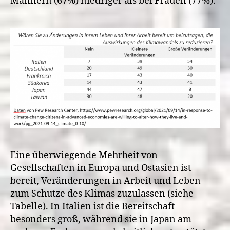
Männern (67%) niedriger als bei Frauen (77%).
Eine überwiegende Mehrheit von
Gesellschaften in Europa und Ostasien ist
bereit, Veränderungen in Arbeit und Leben
zum Schutze des Klimas zuzulassen (siehe
Tabelle). In Italien ist die Bereitschaft
besonders groß, während sie in Japan am