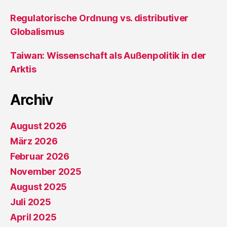
Regulatorische Ordnung vs. distributiver
Globalismus
Taiwan: Wissenschaft als Außenpolitik in der
Arktis
Archiv
August 2026
März 2026
Februar 2026
November 2025
August 2025
Juli 2025
April 2025