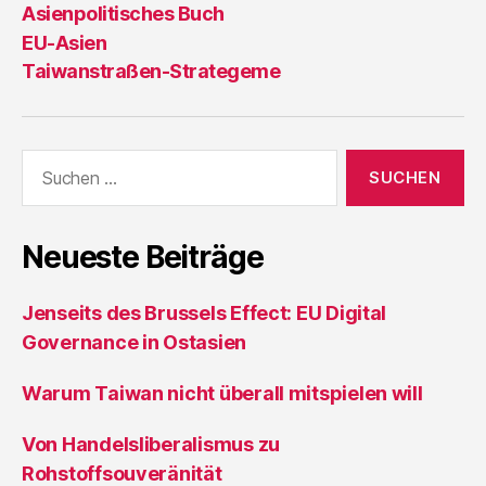
Asienpolitisches Buch
EU-Asien
Taiwanstraßen-Strategeme
Suche
nach:
Neueste Beiträge
Jenseits des Brussels Effect: EU Digital
Governance in Ostasien
Warum Taiwan nicht überall mitspielen will
Von Handelsliberalismus zu
Rohstoffsouveränität