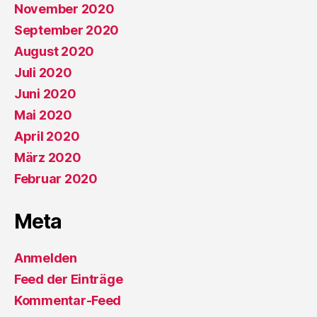
November 2020
September 2020
August 2020
Juli 2020
Juni 2020
Mai 2020
April 2020
März 2020
Februar 2020
Meta
Anmelden
Feed der Einträge
Kommentar-Feed