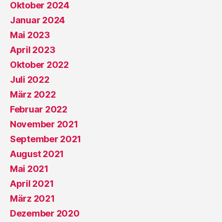
Oktober 2024
Januar 2024
Mai 2023
April 2023
Oktober 2022
Juli 2022
März 2022
Februar 2022
November 2021
September 2021
August 2021
Mai 2021
April 2021
März 2021
Dezember 2020