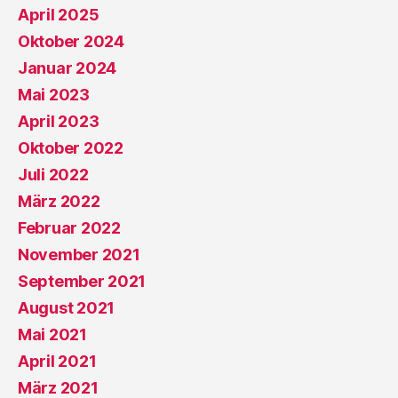
April 2025
Oktober 2024
Januar 2024
Mai 2023
April 2023
Oktober 2022
Juli 2022
März 2022
Februar 2022
November 2021
September 2021
August 2021
Mai 2021
April 2021
März 2021