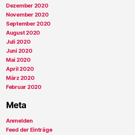
Dezember 2020
November 2020
September 2020
August 2020
Juli 2020
Juni 2020
Mai 2020
April 2020
März 2020
Februar 2020
Meta
Anmelden
Feed der Einträge