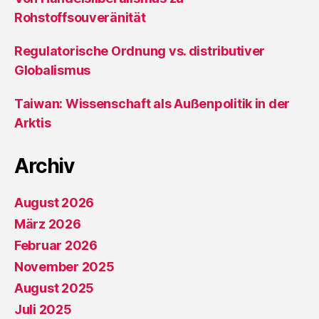
Rohstoffsouveränität
Regulatorische Ordnung vs. distributiver
Globalismus
Taiwan: Wissenschaft als Außenpolitik in der
Arktis
Archiv
August 2026
März 2026
Februar 2026
November 2025
August 2025
Juli 2025