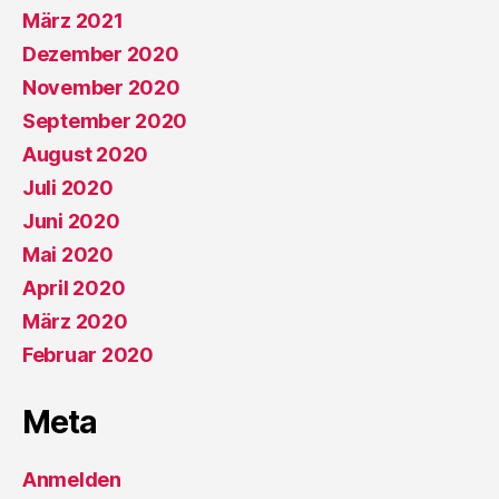
März 2021
Dezember 2020
November 2020
September 2020
August 2020
Juli 2020
Juni 2020
Mai 2020
April 2020
März 2020
Februar 2020
Meta
Anmelden