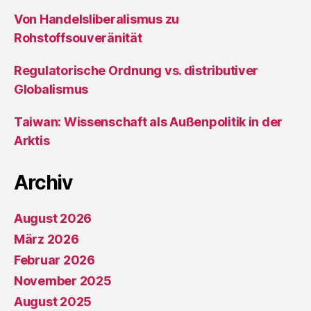
Von Handelsliberalismus zu
Rohstoffsouveränität
Regulatorische Ordnung vs. distributiver
Globalismus
Taiwan: Wissenschaft als Außenpolitik in der
Arktis
Archiv
August 2026
März 2026
Februar 2026
November 2025
August 2025