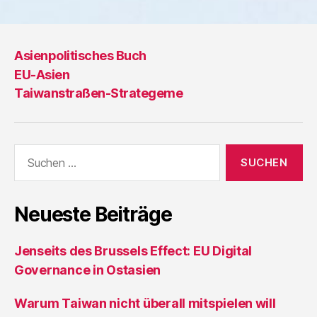
Asienpolitisches Buch
EU-Asien
Taiwanstraßen-Strategeme
Suche
nach:
Neueste Beiträge
Jenseits des Brussels Effect: EU Digital
Governance in Ostasien
Warum Taiwan nicht überall mitspielen will