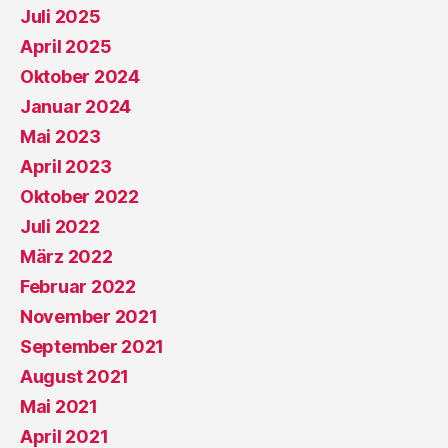
Juli 2025
April 2025
Oktober 2024
Januar 2024
Mai 2023
April 2023
Oktober 2022
Juli 2022
März 2022
Februar 2022
November 2021
September 2021
August 2021
Mai 2021
April 2021