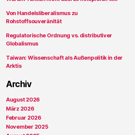
Von Handelsliberalismus zu
Rohstoffsouveränität
Regulatorische Ordnung vs. distributiver
Globalismus
Taiwan: Wissenschaft als Außenpolitik in der
Arktis
Archiv
August 2026
März 2026
Februar 2026
November 2025