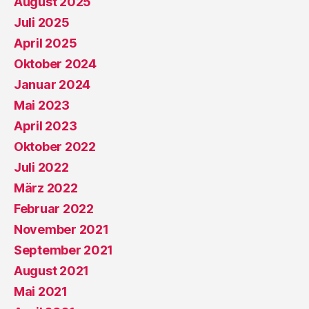
August 2025
Juli 2025
April 2025
Oktober 2024
Januar 2024
Mai 2023
April 2023
Oktober 2022
Juli 2022
März 2022
Februar 2022
November 2021
September 2021
August 2021
Mai 2021