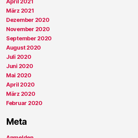
April 2021
März 2021
Dezember 2020
November 2020
September 2020
August 2020
Juli 2020
Juni 2020
Mai 2020
April 2020
März 2020
Februar 2020
Meta
Anmelden