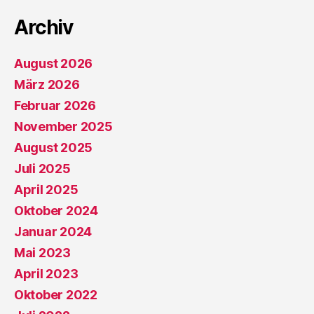
Archiv
August 2026
März 2026
Februar 2026
November 2025
August 2025
Juli 2025
April 2025
Oktober 2024
Januar 2024
Mai 2023
April 2023
Oktober 2022