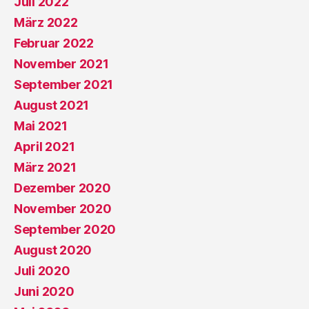
Juli 2022
März 2022
Februar 2022
November 2021
September 2021
August 2021
Mai 2021
April 2021
März 2021
Dezember 2020
November 2020
September 2020
August 2020
Juli 2020
Juni 2020