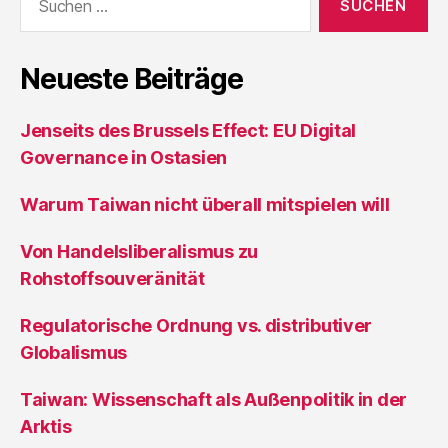
nach:
Neueste Beiträge
Jenseits des Brussels Effect: EU Digital
Governance in Ostasien
Warum Taiwan nicht überall mitspielen will
Von Handelsliberalismus zu
Rohstoffsouveränität
Regulatorische Ordnung vs. distributiver
Globalismus
Taiwan: Wissenschaft als Außenpolitik in der
Arktis