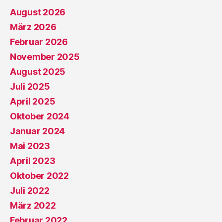
August 2026
März 2026
Februar 2026
November 2025
August 2025
Juli 2025
April 2025
Oktober 2024
Januar 2024
Mai 2023
April 2023
Oktober 2022
Juli 2022
März 2022
Februar 2022