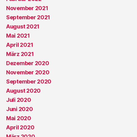
November 2021
September 2021
August 2021
Mai 2021
April 2021
März 2021
Dezember 2020
November 2020
September 2020
August 2020
Juli 2020
Juni 2020
Mai 2020
April 2020
März 2020