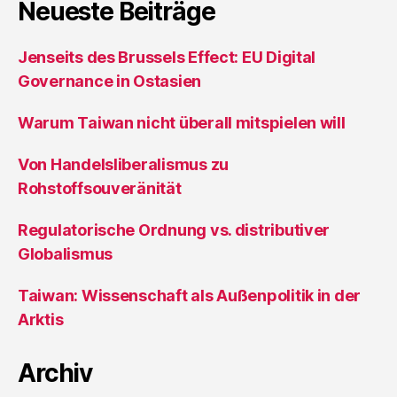
Neueste Beiträge
Jenseits des Brussels Effect: EU Digital
Governance in Ostasien
Warum Taiwan nicht überall mitspielen will
Von Handelsliberalismus zu
Rohstoffsouveränität
Regulatorische Ordnung vs. distributiver
Globalismus
Taiwan: Wissenschaft als Außenpolitik in der
Arktis
Archiv