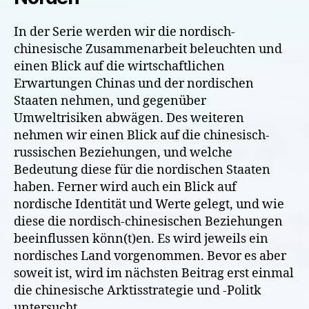
In der Serie werden wir die nordisch-
chinesische Zusammenarbeit beleuchten und
einen Blick auf die wirtschaftlichen
Erwartungen Chinas und der nordischen
Staaten nehmen, und gegenüber
Umweltrisiken abwägen. Des weiteren
nehmen wir einen Blick auf die chinesisch-
russischen Beziehungen, und welche
Bedeutung diese für die nordischen Staaten
haben. Ferner wird auch ein Blick auf
nordische Identität und Werte gelegt, und wie
diese die nordisch-chinesischen Beziehungen
beeinflussen könn(t)en. Es wird jeweils ein
nordisches Land vorgenommen. Bevor es aber
soweit ist, wird im nächsten Beitrag erst einmal
die chinesische Arktisstrategie und -Politk
untersucht.