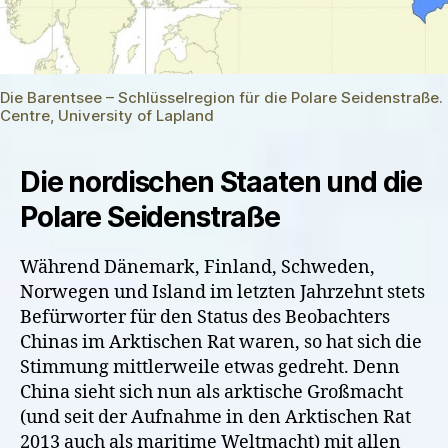
Die Barentsee – Schlüsselregion für die Polare Seidenstraße.
Centre, University of Lapland
Die nordischen Staaten und die
Polare Seidenstraße
Während Dänemark, Finland, Schweden,
Norwegen und Island im letzten Jahrzehnt stets
Befürworter für den Status des Beobachters
Chinas im Arktischen Rat waren, so hat sich die
Stimmung mittlerweile etwas gedreht. Denn
China sieht sich nun als arktische Großmacht
(und seit der Aufnahme in den Arktischen Rat
2013 auch als maritime Weltmacht) mit allen