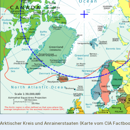
Arktischer Kreis und Anrainerstaaten (Karte vom CIA Factboo