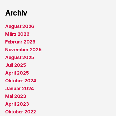
Archiv
August 2026
März 2026
Februar 2026
November 2025
August 2025
Juli 2025
April 2025
Oktober 2024
Januar 2024
Mai 2023
April 2023
Oktober 2022