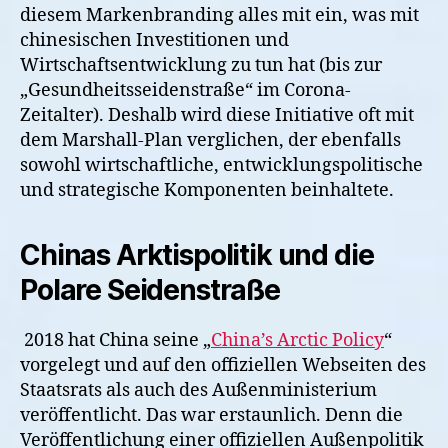
diesem Markenbranding alles mit ein, was mit
chinesischen Investitionen und
Wirtschaftsentwicklung zu tun hat (bis zur
„Gesundheitsseidenstraße“ im Corona-
Zeitalter). Deshalb wird diese Initiative oft mit
dem Marshall-Plan verglichen, der ebenfalls
sowohl wirtschaftliche, entwicklungspolitische
und strategische Komponenten beinhaltete.
Chinas Arktispolitik und die
Polare Seidenstraße
2018 hat China seine „
China’s Arctic Policy
“
vorgelegt und auf den offiziellen Webseiten des
Staatsrats als auch des Außenministerium
veröffentlicht. Das war erstaunlich. Denn die
Veröffentlichung einer offiziellen Außenpolitik