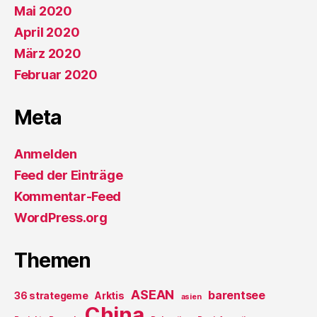
Mai 2020
April 2020
März 2020
Februar 2020
Meta
Anmelden
Feed der Einträge
Kommentar-Feed
WordPress.org
Themen
ASEAN
barentsee
36 strategeme
Arktis
asien
China