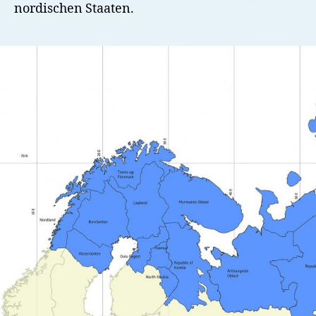
nordischen Staaten.