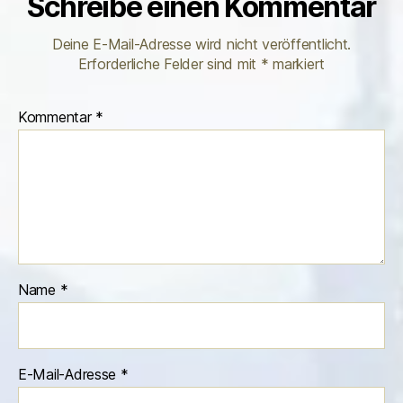
Schreibe einen Kommentar
Deine E-Mail-Adresse wird nicht veröffentlicht.
Erforderliche Felder sind mit
*
markiert
Kommentar
*
Name
*
E-Mail-Adresse
*