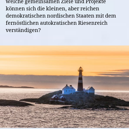
welche gemeinsamen Ziele und Projekte
können sich die kleinen, aber reichen
demokratischen nordischen Staaten mit dem
fernöstlichen autokratischen Riesenreich
verständigen?