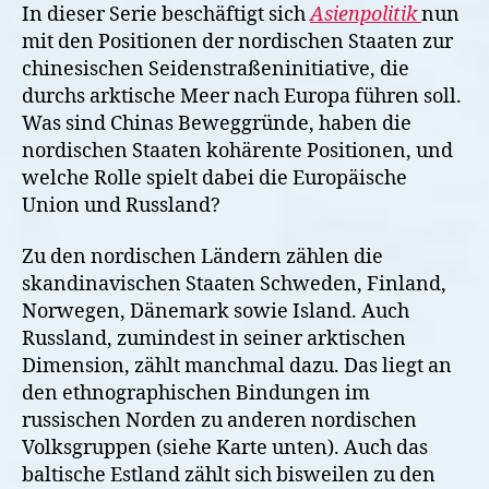
In dieser Serie beschäftigt sich
Asienpolitik
nun
mit den Positionen der nordischen Staaten zur
chinesischen Seidenstraßeninitiative, die
durchs arktische Meer nach Europa führen soll.
Was sind Chinas Beweggründe, haben die
nordischen Staaten kohärente Positionen, und
welche Rolle spielt dabei die Europäische
Union und Russland?
Zu den nordischen Ländern zählen die
skandinavischen Staaten Schweden, Finland,
Norwegen, Dänemark sowie Island. Auch
Russland, zumindest in seiner arktischen
Dimension, zählt manchmal dazu. Das liegt an
den ethnographischen Bindungen im
russischen Norden zu anderen nordischen
Volksgruppen (siehe Karte unten). Auch das
baltische Estland zählt sich bisweilen zu den