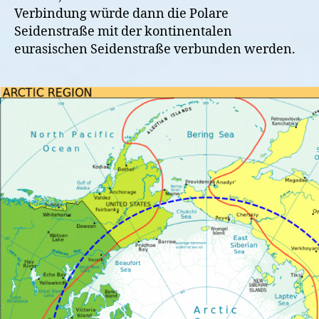
Verbindung würde dann die Polare
Seidenstraße mit der kontinentalen
eurasischen Seidenstraße verbunden werden.