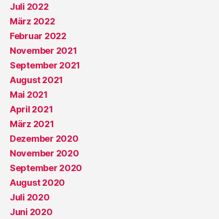
Juli 2022
März 2022
Februar 2022
November 2021
September 2021
August 2021
Mai 2021
April 2021
März 2021
Dezember 2020
November 2020
September 2020
August 2020
Juli 2020
Juni 2020