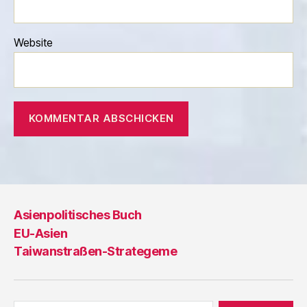
Website
Asienpolitisches Buch
EU-Asien
Taiwanstraßen-Strategeme